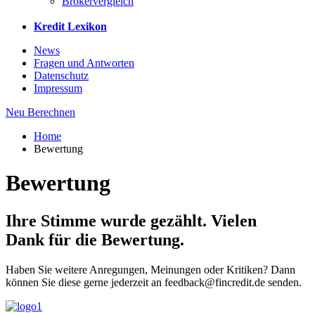
Brokervergleich
Kredit Lexikon
News
Fragen und Antworten
Datenschutz
Impressum
Neu Berechnen
Home
Bewertung
Bewertung
Ihre Stimme wurde gezählt. Vielen
Dank für die Bewertung.
Haben Sie weitere Anregungen, Meinungen oder Kritiken? Dann
können Sie diese gerne jederzeit an feedback@fincredit.de senden.