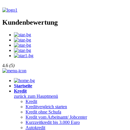
Kundenbewertung
4.6
(5)
Startseite
Kredit
zurück zum Hauptmenü
Kredit
Kreditvergleich starten
Kredit ohne Schufa
Kredit vom Arbeitsamt/ Jobcenter
Kurzzeitkredit bis 3.000 Euro
Autokredit